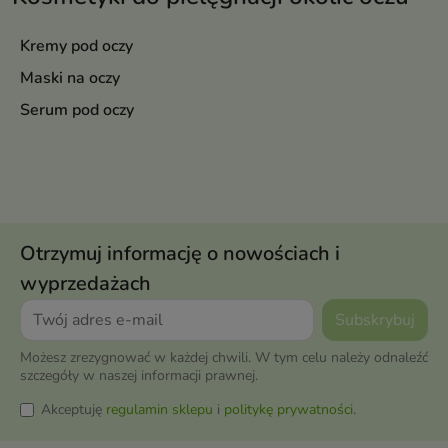
Kremy pod oczy
Maski na oczy
Serum pod oczy
Otrzymuj informację o nowościach i
wyprzedażach
Możesz zrezygnować w każdej chwili. W tym celu należy odnaleźć
szczegóły w naszej informacji prawnej.
Akceptuję
regulamin sklepu
i
politykę prywatności
.