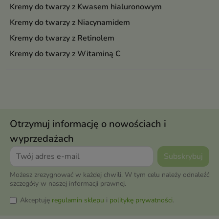
Kremy do twarzy z Kwasem hialuronowym
Kremy do twarzy z Niacynamidem
Kremy do twarzy z Retinolem
Kremy do twarzy z Witaminą C
Otrzymuj informację o nowościach i
wyprzedażach
Możesz zrezygnować w każdej chwili. W tym celu należy odnaleźć
szczegóły w naszej informacji prawnej.
Akceptuję
regulamin sklepu
i
politykę prywatności
.