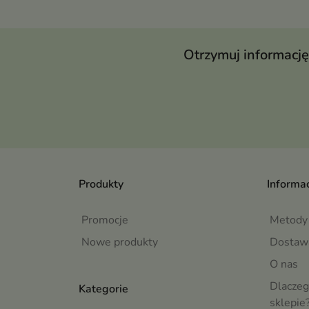
Otrzymuj informację
Produkty
Informac
Promocje
Metody 
Nowe produkty
Dostaw
O nas
Dlaczeg
Kategorie
sklepie