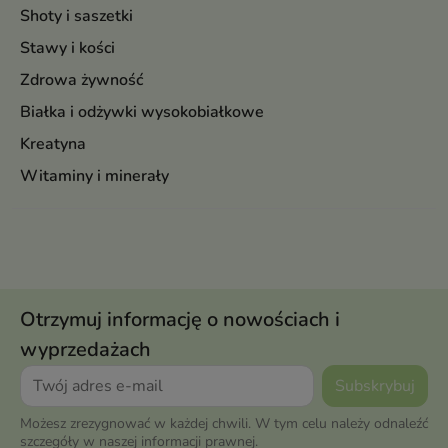
Shoty i saszetki
Stawy i kości
Zdrowa żywność
Białka i odżywki wysokobiałkowe
Kreatyna
Witaminy i minerały
Otrzymuj informację o nowościach i
wyprzedażach
Możesz zrezygnować w każdej chwili. W tym celu należy odnaleźć
szczegóły w naszej informacji prawnej.