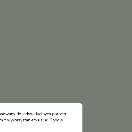
tosowany do indywidualnych potrzeb.
tym z wykorzystaniem usług Google.