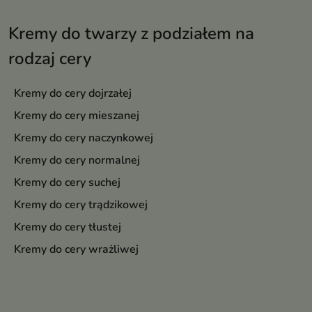
zdrowy wygląd
Kremy do twarzy z podziałem na
rodzaj cery
Kremy do cery dojrzałej
Kremy do cery mieszanej
Kremy do cery naczynkowej
Kremy do cery normalnej
Kremy do cery suchej
Kremy do cery trądzikowej
Kremy do cery tłustej
Kremy do cery wrażliwej