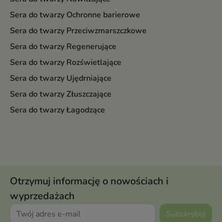
Sera do twarzy Ochronne barierowe
Sera do twarzy Przeciwzmarszczkowe
Sera do twarzy Regenerujące
Sera do twarzy Rozświetlające
Sera do twarzy Ujędrniające
Sera do twarzy Złuszczające
Sera do twarzy Łagodzące
Otrzymuj informację o nowościach i
wyprzedażach