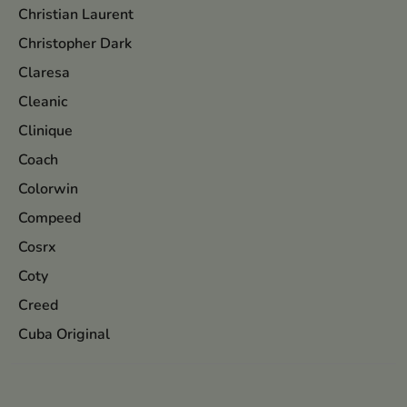
Christian Laurent
Christopher Dark
Claresa
Cleanic
Clinique
Coach
Colorwin
Compeed
Cosrx
Coty
Creed
Cuba Original