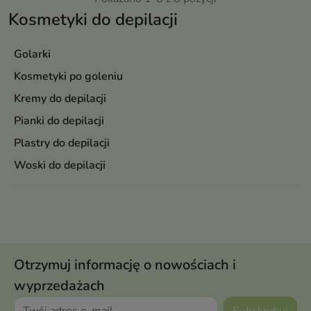
Kosmetyki do depilacji
Golarki
Kosmetyki po goleniu
Kremy do depilacji
Pianki do depilacji
Plastry do depilacji
Woski do depilacji
Otrzymuj informację o nowościach i
wyprzedażach