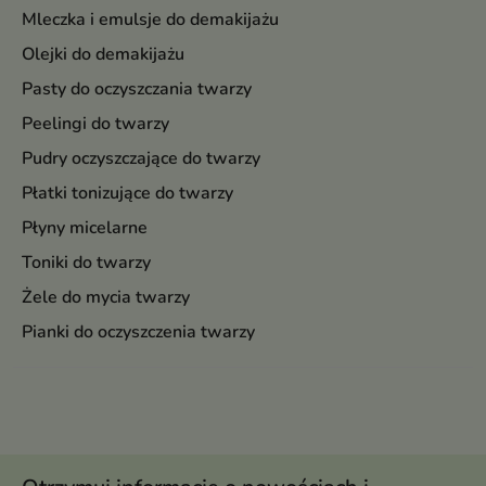
Mleczka i emulsje do demakijażu
Olejki do demakijażu
Pasty do oczyszczania twarzy
Peelingi do twarzy
Pudry oczyszczające do twarzy
Płatki tonizujące do twarzy
Płyny micelarne
Toniki do twarzy
Żele do mycia twarzy
Pianki do oczyszczenia twarzy