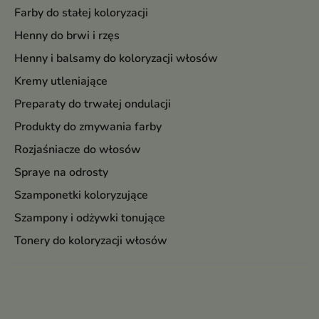
Farby do stałej koloryzacji
Henny do brwi i rzęs
Henny i balsamy do koloryzacji włosów
Kremy utleniające
Preparaty do trwałej ondulacji
Produkty do zmywania farby
Rozjaśniacze do włosów
Spraye na odrosty
Szamponetki koloryzujące
Szampony i odżywki tonujące
Tonery do koloryzacji włosów