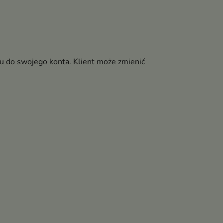
pu do swojego konta. Klient może zmienić