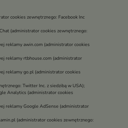
ator cookies zewnętrznego: Facebook Inc
Chat (administrator cookies zewnętrznego:
ej reklamy awin.com (administrator cookies
ej reklamy rtbhouse.com (administrator
j reklamy go.pl (administrator cookies
ętrznego: Twitter Inc. z siedzibą w USA);
le Analytics (administrator cookies
wej reklamy Google AdSense (administrator
amin.pl (administrator cookies zewnętrznego: