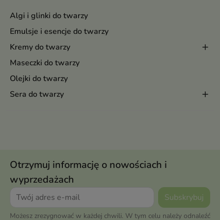
Algi i glinki do twarzy
Emulsje i esencje do twarzy
Kremy do twarzy
Maseczki do twarzy
Olejki do twarzy
Sera do twarzy
Otrzymuj informację o nowościach i
wyprzedażach
Możesz zrezygnować w każdej chwili. W tym celu należy odnaleźć