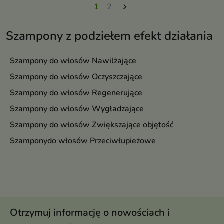
1
2

Szampony z podziełem efekt działania
Szampony do włosów Nawilżające
Szampony do włosów Oczyszczające
Szampony do włosów Regenerujące
Szampony do włosów Wygładzające
Szampony do włosów Zwiększające objętość
Szamponydo włosów Przeciwłupieżowe
Otrzymuj informację o nowościach i