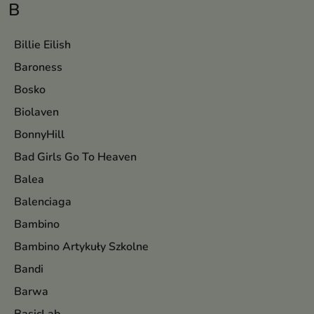
B
Billie Eilish
Baroness
Bosko
Biolaven
BonnyHill
Bad Girls Go To Heaven
Balea
Balenciaga
Bambino
Bambino Artykuły Szkolne
Bandi
Barwa