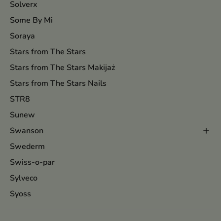
Solverx
Some By Mi
Soraya
Stars from The Stars
Stars from The Stars Makijaż
Stars from The Stars Nails
STR8
Sunew
Swanson
Swederm
Swiss-o-par
Sylveco
Syoss